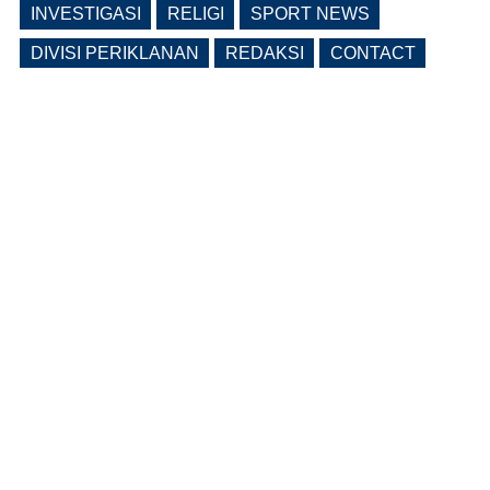
INVESTIGASI
RELIGI
SPORT NEWS
DIVISI PERIKLANAN
REDAKSI
CONTACT