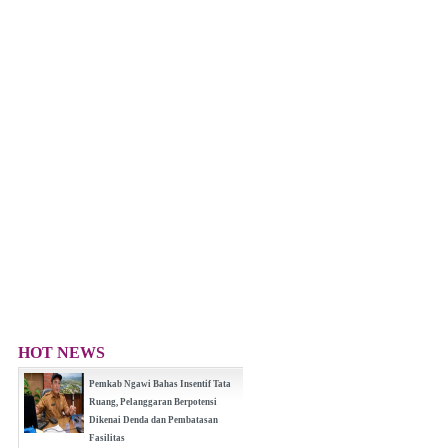
HOT NEWS
Pemkab Ngawi Bahas Insentif Tata
Ruang, Pelanggaran Berpotensi
Dikenai Denda dan Pembatasan
Fasilitas