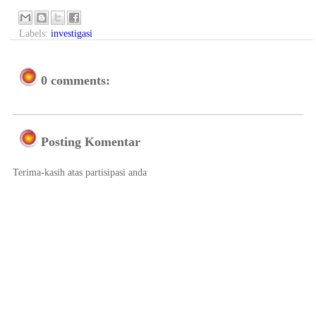
Labels:
investigasi
0 comments:
Posting Komentar
Terima-kasih atas partisipasi anda