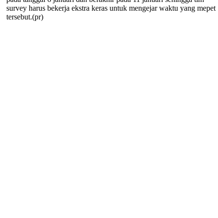
survey harus bekerja ekstra keras untuk mengejar waktu yang mepet
tersebut.(pr)