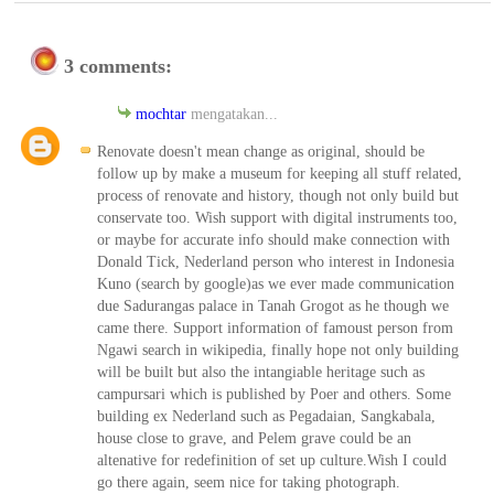
3 comments:
mochtar
mengatakan...
Renovate doesn't mean change as original, should be
follow up by make a museum for keeping all stuff related,
process of renovate and history, though not only build but
conservate too. Wish support with digital instruments too,
or maybe for accurate info should make connection with
Donald Tick, Nederland person who interest in Indonesia
Kuno (search by google)as we ever made communication
due Sadurangas palace in Tanah Grogot as he though we
came there. Support information of famoust person from
Ngawi search in wikipedia, finally hope not only building
will be built but also the intangiable heritage such as
campursari which is published by Poer and others. Some
building ex Nederland such as Pegadaian, Sangkabala,
house close to grave, and Pelem grave could be an
altenative for redefinition of set up culture.Wish I could
go there again, seem nice for taking photograph.