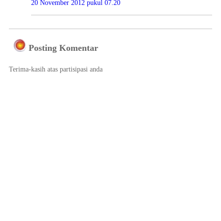
20 November 2012 pukul 07.20
Posting Komentar
Terima-kasih atas partisipasi anda