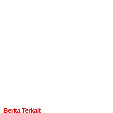
Berita Terkait