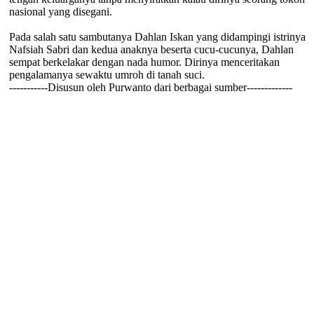
nasional yang disegani.
Pada salah satu sambutanya Dahlan Iskan yang didampingi istrinya
Nafsiah Sabri dan kedua anaknya beserta cucu-cucunya, Dahlan
sempat berkelakar dengan nada humor. Dirinya menceritakan
pengalamanya sewaktu umroh di tanah suci.
-----------Disusun oleh Purwanto dari berbagai sumber-------------