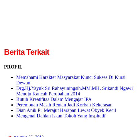
Berita Terkait
PROFIL
Memahami Karakter Masyarakat Kunci Sukses Di Kursi
Dewan
Drg.Hj.Yayuk Sri Rahayuningsih.MM.MH, Srikandi Ngawi
Menuju Kancah Perubahan 2014
Butuh Kreatifitas Dalam Mengajar IPA
Perempuan Masih Rentan Jadi Korban Kekerasan
Dian Anik P : Merajut Harapan Lewat Obyek Kecil
Mengenal Dahlan Iskan Tokoh Yang Inspiratif