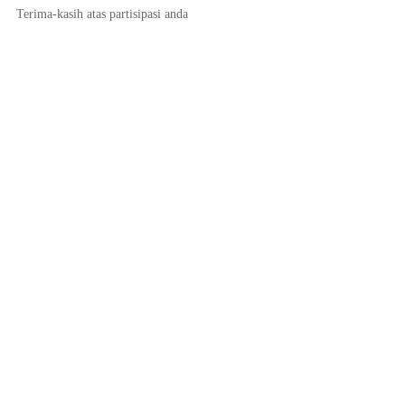
Terima-kasih atas partisipasi anda