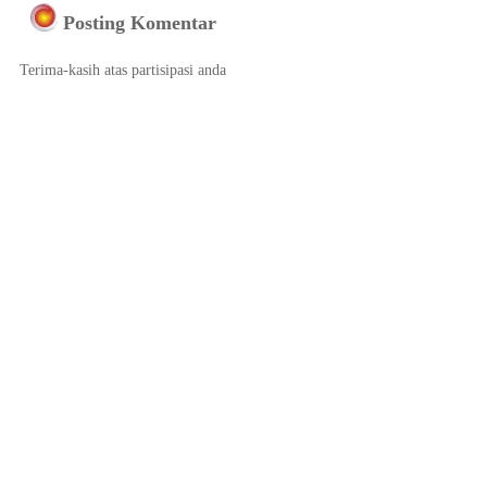
Posting Komentar
Terima-kasih atas partisipasi anda