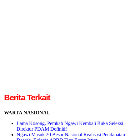
Berita Terkait
WARTA NASIONAL
Lama Kosong, Pemkab Ngawi Kembali Buka Seleksi
Direktur PDAM Definitif
Ngawi Masuk 20 Besar Nasional Realisasi Pendapatan