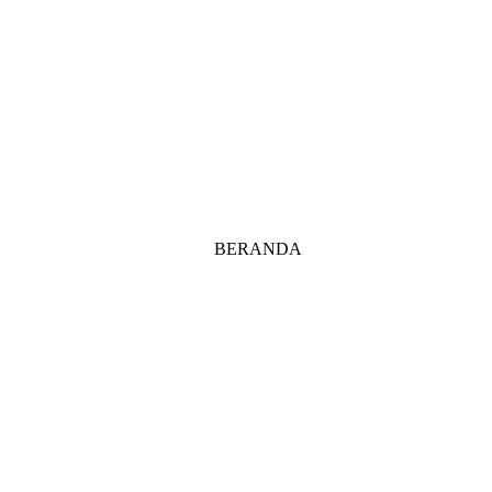
BERANDA