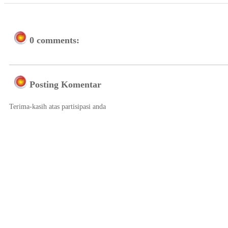
0 comments:
Posting Komentar
Terima-kasih atas partisipasi anda