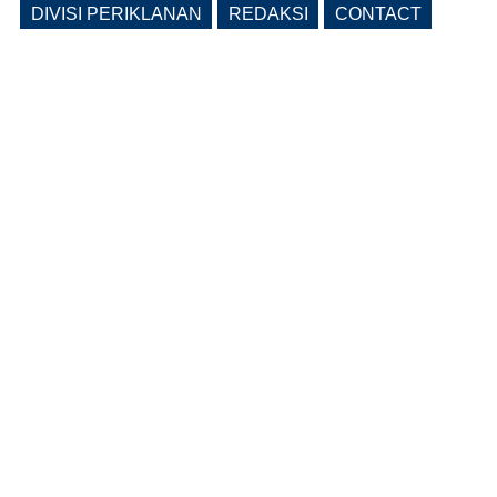
DIVISI PERIKLANAN
REDAKSI
CONTACT