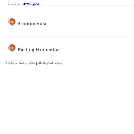
Labels:
investigasi
0 comments:
Posting Komentar
Terima-kasih atas partisipasi anda