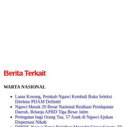
Berita Terkait
WARTA NASIONAL
Lama Kosong, Pemkab Ngawi Kembali Buka Seleksi
Direktur PDAM Definitif
Ngawi Masuk 20 Besar Nasional Realisasi Pendapatan
Daerah, Belanja APBD Tiga Besar Jatim
Peringatan bagi Orang Tua, 57 Anak di Ngawi Ajukan
Dispensasi Nikah