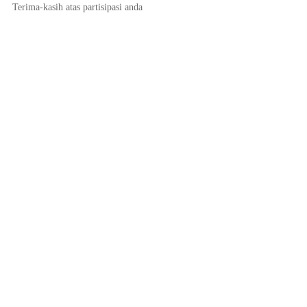
Terima-kasih atas partisipasi anda