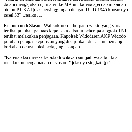
dalam mengajukan uji materi ke MA ini, karena apa dalam kaidah
aturan PT KAI jelas bersinggungan dengan UUD 1945 khususnya
pasal 33” terangnya.
Kemudian di Stasiun Walikukun sendiri pada waktu yang sama
terlihat puluhan petugas kepolisian dibantu beberapa anggota TNI
terlihat melakukan penjagaan. Kapolsek Widodaren AKP Widodo
puluhan petugas kepolisian yang diterjunkan di stasiun memang
berkaitan dengan aksi pedagang asongan.
“Karena aksi mereka berada di wilayah sini jadi wajarlah kita
melakukan pengamanan di stasiun,” jelasnya singkat. (pr)