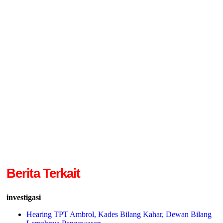
Berita Terkait
investigasi
Hearing TPT Ambrol, Kades Bilang Kahar, Dewan Bilang