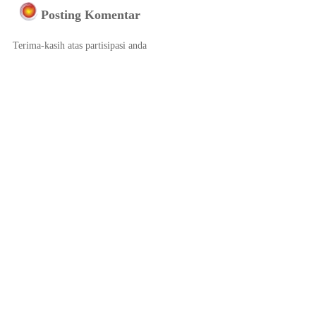
Posting Komentar
Terima-kasih atas partisipasi anda