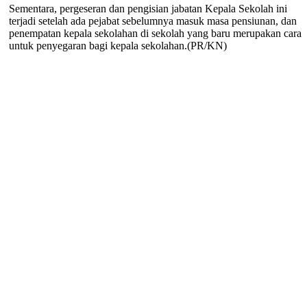
Sementara, pergeseran dan pengisian jabatan Kepala Sekolah ini
terjadi setelah ada pejabat sebelumnya masuk masa pensiunan, dan
penempatan kepala sekolahan di sekolah yang baru merupakan cara
untuk penyegaran bagi kepala sekolahan.(PR/KN)