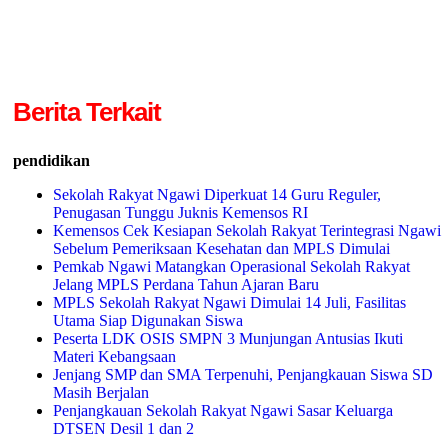
Berita Terkait
pendidikan
Sekolah Rakyat Ngawi Diperkuat 14 Guru Reguler,
Penugasan Tunggu Juknis Kemensos RI
Kemensos Cek Kesiapan Sekolah Rakyat Terintegrasi Ngawi
Sebelum Pemeriksaan Kesehatan dan MPLS Dimulai
Pemkab Ngawi Matangkan Operasional Sekolah Rakyat
Jelang MPLS Perdana Tahun Ajaran Baru
MPLS Sekolah Rakyat Ngawi Dimulai 14 Juli, Fasilitas
Utama Siap Digunakan Siswa
Peserta LDK OSIS SMPN 3 Munjungan Antusias Ikuti
Materi Kebangsaan
Jenjang SMP dan SMA Terpenuhi, Penjangkauan Siswa SD
Masih Berjalan
Penjangkauan Sekolah Rakyat Ngawi Sasar Keluarga
DTSEN Desil 1 dan 2