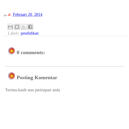
at:
Februari 20, 2014
Labels:
pendidikan
0 comments:
Posting Komentar
Terima-kasih atas partisipasi anda