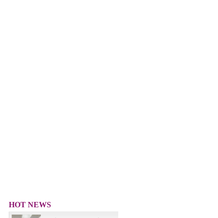
HOT NEWS