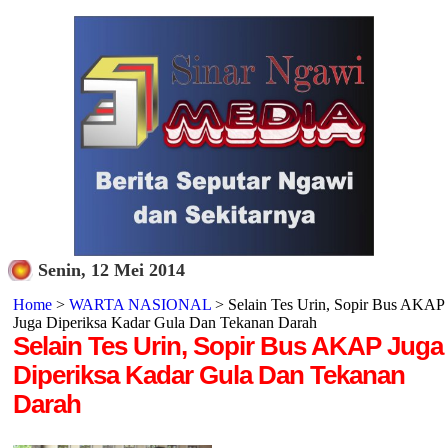
Senin, 12 Mei 2014
Home
>
WARTA NASIONAL
> Selain Tes Urin, Sopir Bus AKAP
Juga Diperiksa Kadar Gula Dan Tekanan Darah
Selain Tes Urin, Sopir Bus AKAP Juga
Diperiksa Kadar Gula Dan Tekanan
Darah