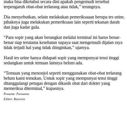
maka bisa diketahui secara dini apakah pengemudi tersebut
terpengaruh obat-obat terlarang atau tidak,” terangnya.
Dia menyebutkan, selain melakukan pemeriksaaan berupa tes urine,
pihaknya juga melakukan pemeriksaan lain seperti tekanan darah
dan juga kadar gula.
“Para sopir yang akan berangkat melalui terminal ini harus benar-
benar siap terutama kesehatan supaya saat mengemudi dijalan raya
tidak terjadi hal yang tidak diinginkan,” ujarnya.
Hasil tes urine hanya didapati sopir yang mempunyai tensi tinggi
sedangkan untuk temuan lainnya belum ada.
“Temuan yang menonjol seperti menggunakan obat-obat terlarang
belum kami temukan. Untuk sopir yang mempunyai tensi tinggi
ditanggulangi petugas dengan dikasih obat dari dokter yang
memeriksa diterminal,” kupasnya.
Pewarta: Purwanto
Editor: Kuncoro