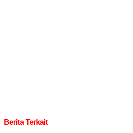
Berita Terkait