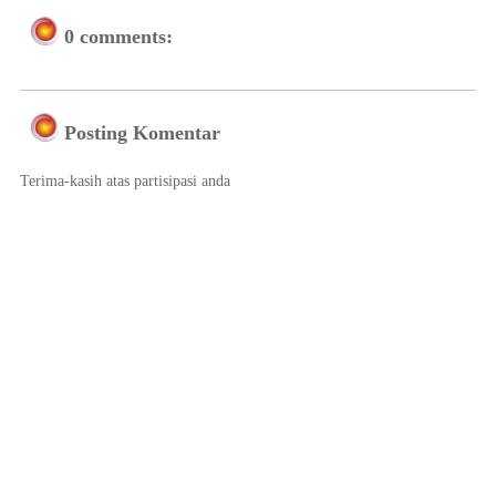
0 comments:
Posting Komentar
Terima-kasih atas partisipasi anda