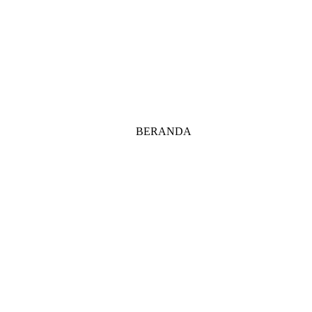
BERANDA