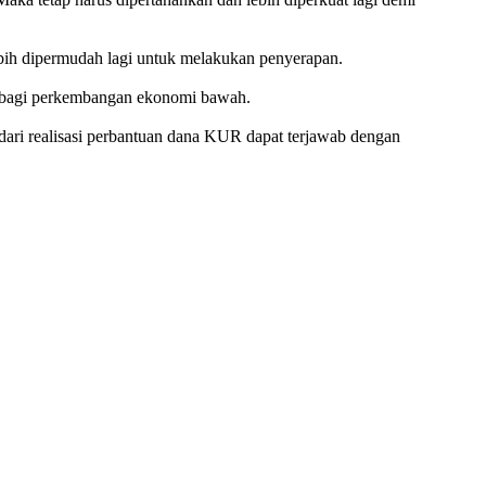
ebih dipermudah lagi untuk melakukan penyerapan.
t bagi perkembangan ekonomi bawah.
ari realisasi perbantuan dana KUR dapat terjawab dengan