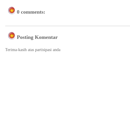
0 comments:
Posting Komentar
Terima-kasih atas partisipasi anda