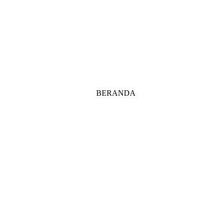
BERANDA