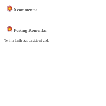
0 comments:
Posting Komentar
Terima-kasih atas partisipasi anda