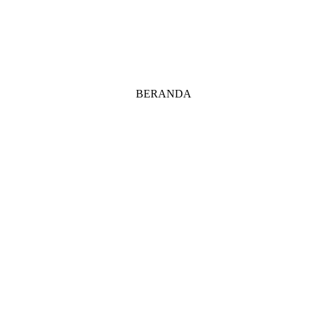
BERANDA