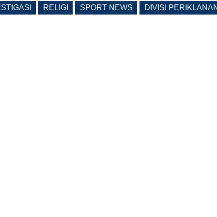
ESTIGASI
RELIGI
SPORT NEWS
DIVISI PERIKLANA