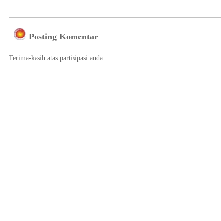
Posting Komentar
Terima-kasih atas partisipasi anda