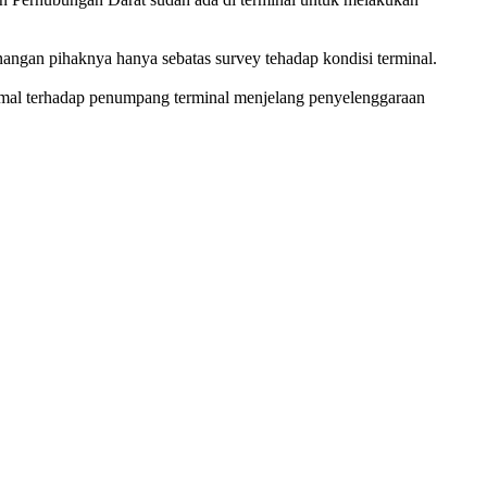
angan pihaknya hanya sebatas survey tehadap kondisi terminal.
simal terhadap penumpang terminal menjelang penyelenggaraan