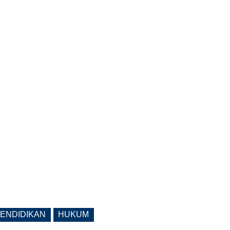
ENDIDIKAN
HUKUM