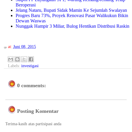
Beroperasi
Jelang Nataru, Bupati Sidak Mamin Ke Sejumlah Swalayan
Progres Baru 73%, Proyek Renovasi Pasar Walikukun Bikin
Dewan Waswas
Nunggak Hampir 3 Miliar, Bulog Hentikan Distribusi Raskin
at:
Juni 08, 2015
Labels:
investigasi
0 comments:
Posting Komentar
Terima-kasih atas partisipasi anda