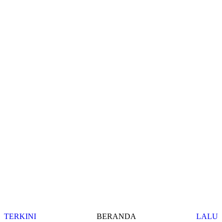
TERKINI
BERANDA
LALU