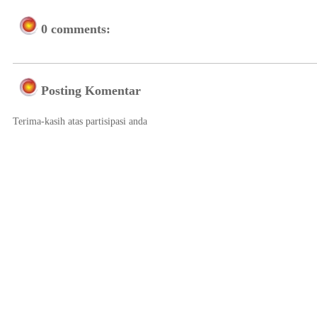
0 comments:
Posting Komentar
Terima-kasih atas partisipasi anda