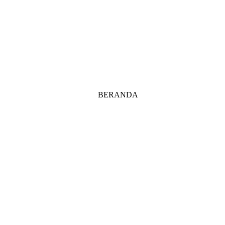
BERANDA