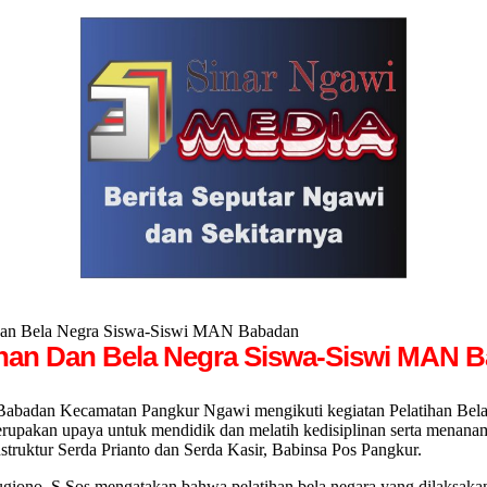
Dan Bela Negra Siswa-Siswi MAN Babadan
inan Dan Bela Negra Siswa-Siswi MAN 
n Kecamatan Pangkur Ngawi mengikuti kegiatan Pelatihan Bela Neg
rupakan upaya untuk mendidik dan melatih kedisiplinan serta menanamka
struktur Serda Prianto dan Serda Kasir, Babinsa Pos Pangkur.
iono, S.Sos mengatakan bahwa pelatihan bela negara yang dilaksakan 