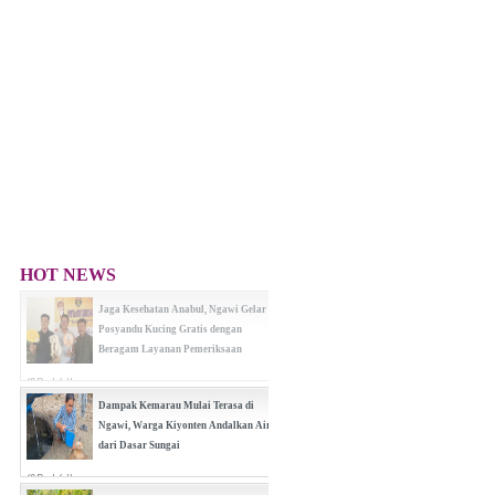
HOT NEWS
Jaga Kesehatan Anabul, Ngawi Gelar
Posyandu Kucing Gratis dengan
Beragam Layanan Pemeriksaan
(0 Reply(s))
Dampak Kemarau Mulai Terasa di
Ngawi, Warga Kiyonten Andalkan Air
dari Dasar Sungai
(0 Reply(s))