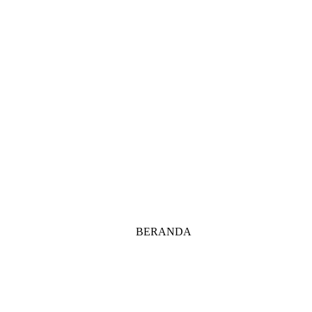
BERANDA