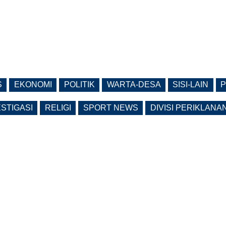
S
EKONOMI
POLITIK
WARTA-DESA
SISI-LAIN
P
ESTIGASI
RELIGI
SPORT NEWS
DIVISI PERIKLANA