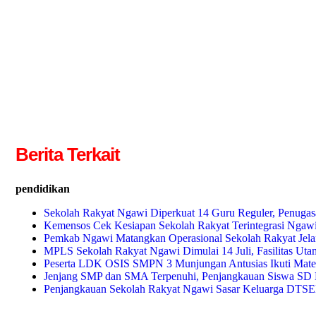
Berita Terkait
pendidikan
Sekolah Rakyat Ngawi Diperkuat 14 Guru Reguler, Penuga
Kemensos Cek Kesiapan Sekolah Rakyat Terintegrasi Ngaw
Pemkab Ngawi Matangkan Operasional Sekolah Rakyat Jel
MPLS Sekolah Rakyat Ngawi Dimulai 14 Juli, Fasilitas Ut
Peserta LDK OSIS SMPN 3 Munjungan Antusias Ikuti Mate
Jenjang SMP dan SMA Terpenuhi, Penjangkauan Siswa SD 
Penjangkauan Sekolah Rakyat Ngawi Sasar Keluarga DTSEN