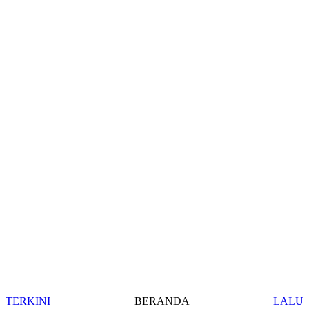
TERKINI
BERANDA
LALU