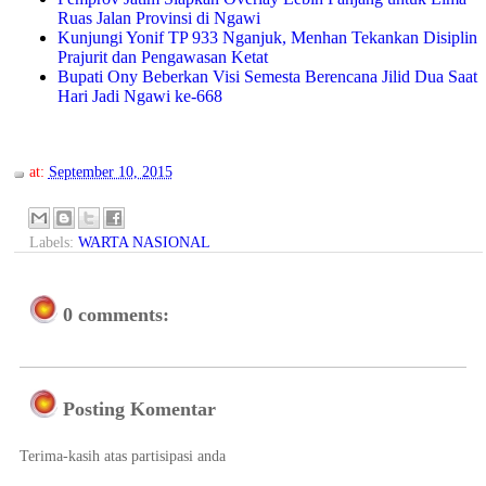
Ruas Jalan Provinsi di Ngawi
Kunjungi Yonif TP 933 Nganjuk, Menhan Tekankan Disiplin
Prajurit dan Pengawasan Ketat
Bupati Ony Beberkan Visi Semesta Berencana Jilid Dua Saat
Hari Jadi Ngawi ke-668
at:
September 10, 2015
Labels:
WARTA NASIONAL
0 comments:
Posting Komentar
Terima-kasih atas partisipasi anda