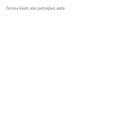
Terima-kasih atas partisipasi anda