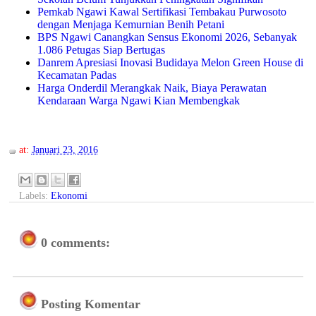
Pemkab Ngawi Kawal Sertifikasi Tembakau Purwosoto
dengan Menjaga Kemurnian Benih Petani
BPS Ngawi Canangkan Sensus Ekonomi 2026, Sebanyak
1.086 Petugas Siap Bertugas
Danrem Apresiasi Inovasi Budidaya Melon Green House di
Kecamatan Padas
Harga Onderdil Merangkak Naik, Biaya Perawatan
Kendaraan Warga Ngawi Kian Membengkak
at:
Januari 23, 2016
Labels:
Ekonomi
0 comments:
Posting Komentar