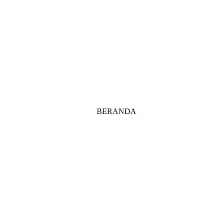
BERANDA