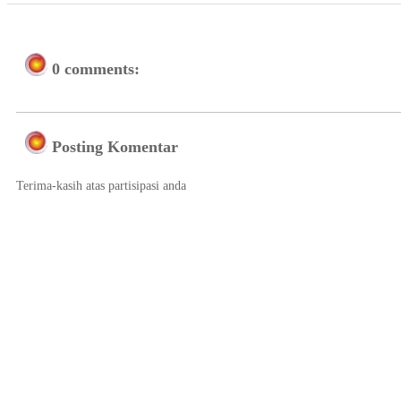
0 comments:
Posting Komentar
Terima-kasih atas partisipasi anda