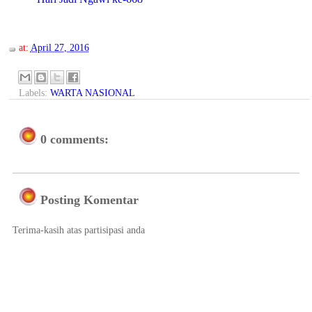
at:
April 27, 2016
Labels:
WARTA NASIONAL
0 comments:
Posting Komentar
Terima-kasih atas partisipasi anda