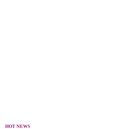
HOT NEWS