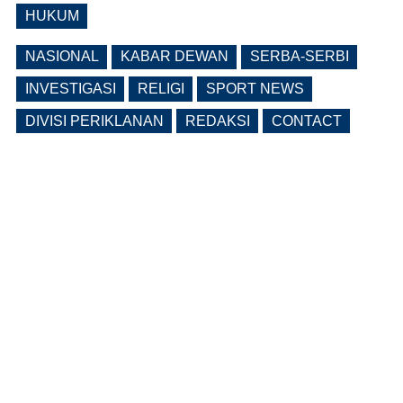
HUKUM
NASIONAL
KABAR DEWAN
SERBA-SERBI
INVESTIGASI
RELIGI
SPORT NEWS
DIVISI PERIKLANAN
REDAKSI
CONTACT