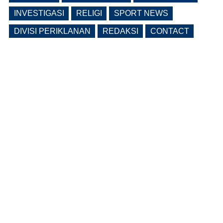
INVESTIGASI
RELIGI
SPORT NEWS
DIVISI PERIKLANAN
REDAKSI
CONTACT