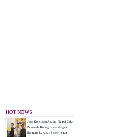
HOT NEWS
Jaga Kesehatan Anabul, Ngawi Gelar
Posyandu Kucing Gratis dengan
Beragam Layanan Pemeriksaan