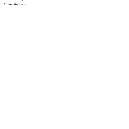
Editor: Kuncoro