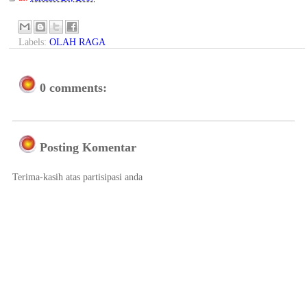
Labels:
OLAH RAGA
0 comments:
Posting Komentar
Terima-kasih atas partisipasi anda