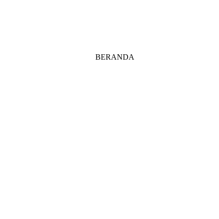
BERANDA