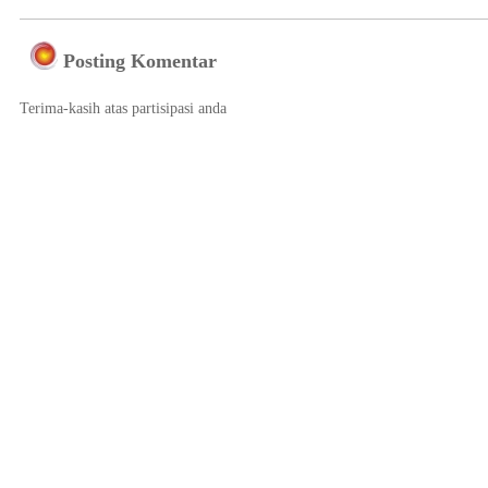
Posting Komentar
Terima-kasih atas partisipasi anda