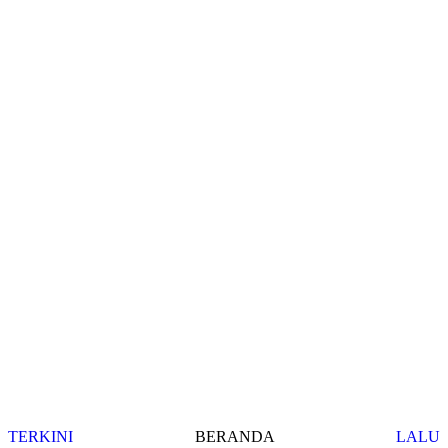
TERKINI
BERANDA
LALU