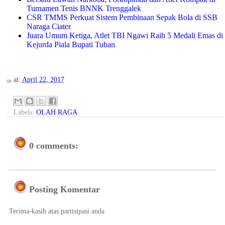
Turnamen Tenis BNNK Trenggalek
CSR TMMS Perkuat Sistem Pembinaan Sepak Bola di SSB
Naraga Ciater
Juara Umum Ketiga, Atlet TBI Ngawi Raih 5 Medali Emas di
Kejurda Piala Bupati Tuban
at:
April 22, 2017
Labels:
OLAH RAGA
0 comments:
Posting Komentar
Terima-kasih atas partisipasi anda