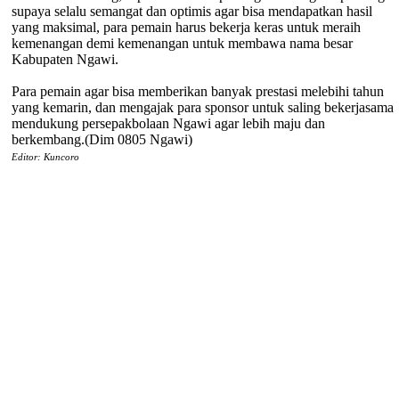
supaya selalu semangat dan optimis agar bisa mendapatkan hasil
yang maksimal, para pemain harus bekerja keras untuk meraih
kemenangan demi kemenangan untuk membawa nama besar
Kabupaten Ngawi.
Para pemain agar bisa memberikan banyak prestasi melebihi tahun
yang kemarin, dan mengajak para sponsor untuk saling bekerjasama
mendukung persepakbolaan Ngawi agar lebih maju dan
berkembang.(Dim 0805 Ngawi)
Editor: Kuncoro