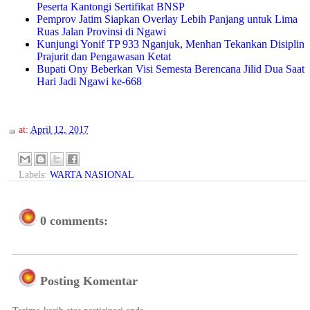
Peserta Kantongi Sertifikat BNSP
Pemprov Jatim Siapkan Overlay Lebih Panjang untuk Lima
Ruas Jalan Provinsi di Ngawi
Kunjungi Yonif TP 933 Nganjuk, Menhan Tekankan Disiplin
Prajurit dan Pengawasan Ketat
Bupati Ony Beberkan Visi Semesta Berencana Jilid Dua Saat
Hari Jadi Ngawi ke-668
at:
April 12, 2017
Labels:
WARTA NASIONAL
0 comments:
Posting Komentar