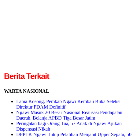
Berita Terkait
WARTA NASIONAL
Lama Kosong, Pemkab Ngawi Kembali Buka Seleksi
Direktur PDAM Definitif
Ngawi Masuk 20 Besar Nasional Realisasi Pendapatan
Daerah, Belanja APBD Tiga Besar Jatim
Peringatan bagi Orang Tua, 57 Anak di Ngawi Ajukan
Dispensasi Nikah
DPPTK Ngawi Tutup Pelatihan Menjahit Upper Sepatu, 50