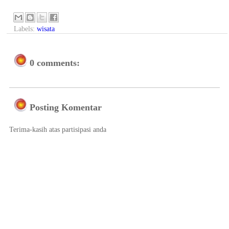
Labels:
wisata
0 comments:
Posting Komentar
Terima-kasih atas partisipasi anda