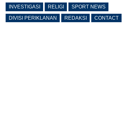
INVESTIGASI
RELIGI
SPORT NEWS
DIVISI PERIKLANAN
REDAKSI
CONTACT