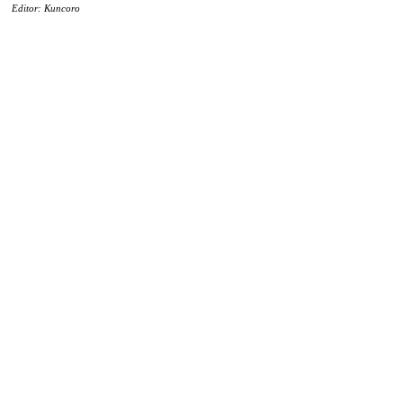
Editor: Kuncoro