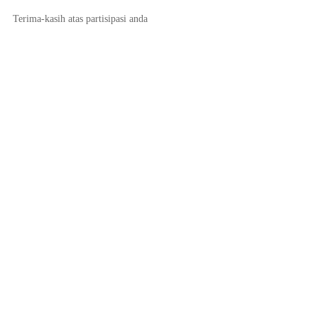
Terima-kasih atas partisipasi anda