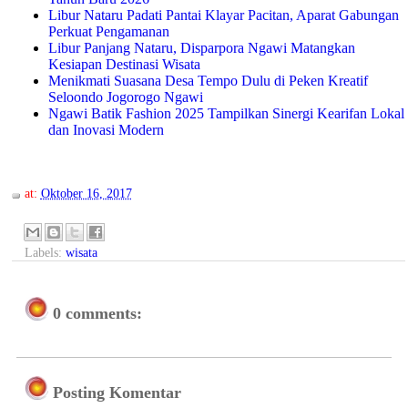
Libur Nataru Padati Pantai Klayar Pacitan, Aparat Gabungan
Perkuat Pengamanan
Libur Panjang Nataru, Disparpora Ngawi Matangkan
Kesiapan Destinasi Wisata
Menikmati Suasana Desa Tempo Dulu di Peken Kreatif
Seloondo Jogorogo Ngawi
Ngawi Batik Fashion 2025 Tampilkan Sinergi Kearifan Lokal
dan Inovasi Modern
at:
Oktober 16, 2017
Labels:
wisata
0 comments:
Posting Komentar