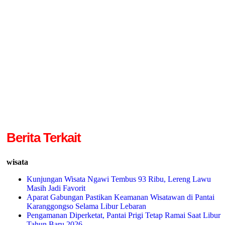
Berita Terkait
wisata
Kunjungan Wisata Ngawi Tembus 93 Ribu, Lereng Lawu
Masih Jadi Favorit
Aparat Gabungan Pastikan Keamanan Wisatawan di Pantai
Karanggongso Selama Libur Lebaran
Pengamanan Diperketat, Pantai Prigi Tetap Ramai Saat Libur
Tahun Baru 2026