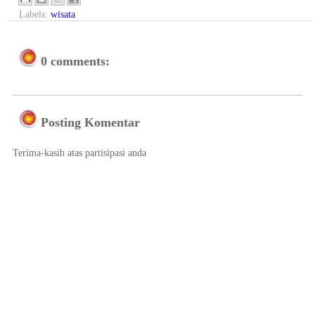
Labels:
wisata
0 comments:
Posting Komentar
Terima-kasih atas partisipasi anda