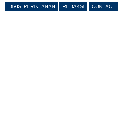
DIVISI PERIKLANAN
REDAKSI
CONTACT