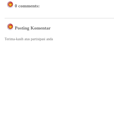
0 comments:
Posting Komentar
Terima-kasih atas partisipasi anda