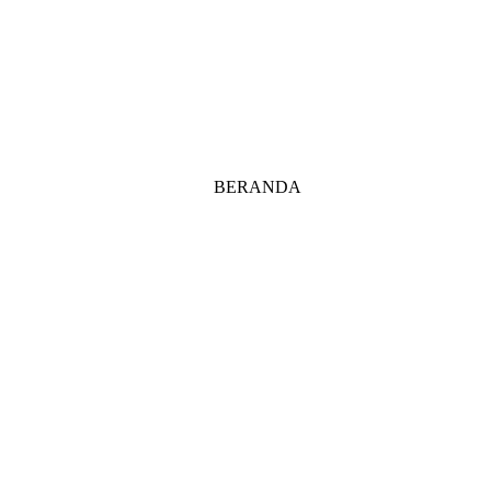
BERANDA