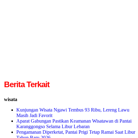
Berita Terkait
wisata
Kunjungan Wisata Ngawi Tembus 93 Ribu, Lereng Lawu
Masih Jadi Favorit
Aparat Gabungan Pastikan Keamanan Wisatawan di Pantai
Karanggongso Selama Libur Lebaran
Pengamanan Diperketat, Pantai Prigi Tetap Ramai Saat Libur
Tahun Baru 2026