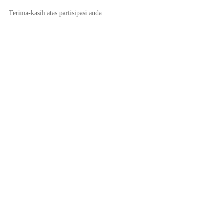
Terima-kasih atas partisipasi anda