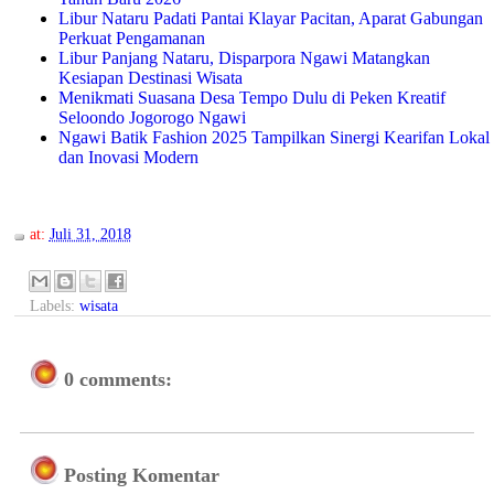
Libur Nataru Padati Pantai Klayar Pacitan, Aparat Gabungan
Perkuat Pengamanan
Libur Panjang Nataru, Disparpora Ngawi Matangkan
Kesiapan Destinasi Wisata
Menikmati Suasana Desa Tempo Dulu di Peken Kreatif
Seloondo Jogorogo Ngawi
Ngawi Batik Fashion 2025 Tampilkan Sinergi Kearifan Lokal
dan Inovasi Modern
at:
Juli 31, 2018
Labels:
wisata
0 comments:
Posting Komentar