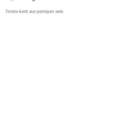
Terima-kasih atas partisipasi anda