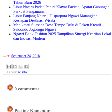
Tahun Baru 2026
Libur Nataru Padati Pantai Klayar Pacitan, Aparat Gabungan
Perkuat Pengamanan
Libur Panjang Nataru, Disparpora Ngawi Matangkan
Kesiapan Destinasi Wisata
Menikmati Suasana Desa Tempo Dulu di Peken Kreatif
Seloondo Jogorogo Ngawi
Ngawi Batik Fashion 2025 Tampilkan Sinergi Kearifan Lokal
dan Inovasi Modern
at:
September 24, 2018
Labels:
wisata
0 comments:
Posting Komentar