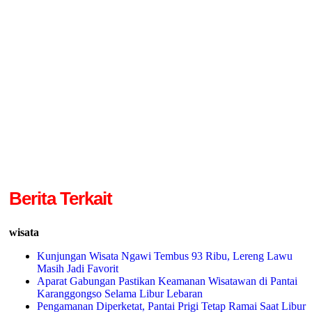
Berita Terkait
wisata
Kunjungan Wisata Ngawi Tembus 93 Ribu, Lereng Lawu
Masih Jadi Favorit
Aparat Gabungan Pastikan Keamanan Wisatawan di Pantai
Karanggongso Selama Libur Lebaran
Pengamanan Diperketat, Pantai Prigi Tetap Ramai Saat Libur