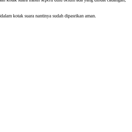
didalam kotak suara nantinya sudah dipasrikan aman.