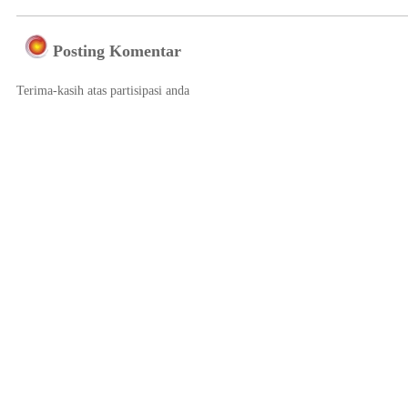
Posting Komentar
Terima-kasih atas partisipasi anda