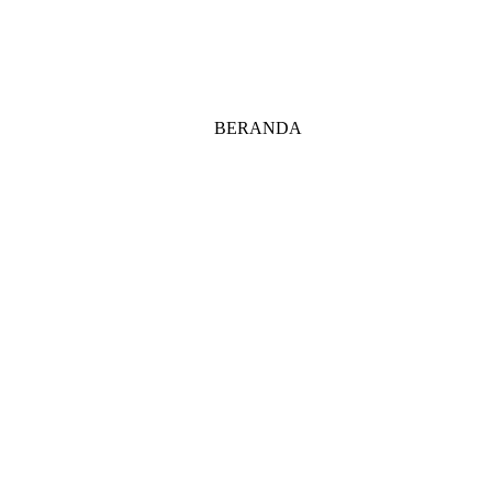
BERANDA