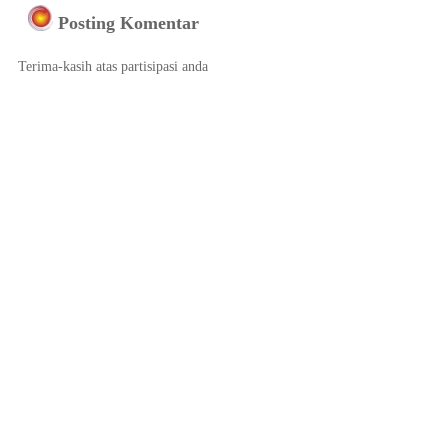
Posting Komentar
Terima-kasih atas partisipasi anda