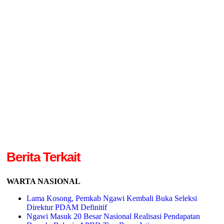
Berita Terkait
WARTA NASIONAL
Lama Kosong, Pemkab Ngawi Kembali Buka Seleksi
Direktur PDAM Definitif
Ngawi Masuk 20 Besar Nasional Realisasi Pendapatan