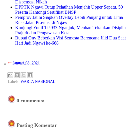
Dispensasi Nikah
DPPTK Ngawi Tutup Pelatihan Menjahit Upper Sepatu, 50
Peserta Kantongi Sertifikat BNSP
Pemprov Jatim Siapkan Overlay Lebih Panjang untuk Lima
Ruas Jalan Provinsi di Ngawi
Kunjungi Yonif TP 933 Nganjuk, Menhan Tekankan Disiplin
Prajurit dan Pengawasan Ketat
Bupati Ony Beberkan Visi Semesta Berencana Jilid Dua Saat
Hari Jadi Ngawi ke-668
at:
Januari 08, 2021
Labels:
WARTA NASIONAL
0 comments:
Posting Komentar