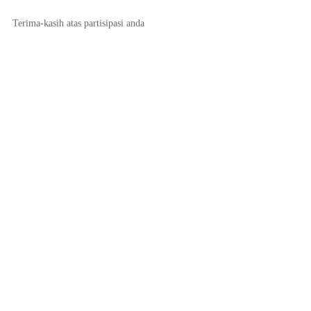
Terima-kasih atas partisipasi anda