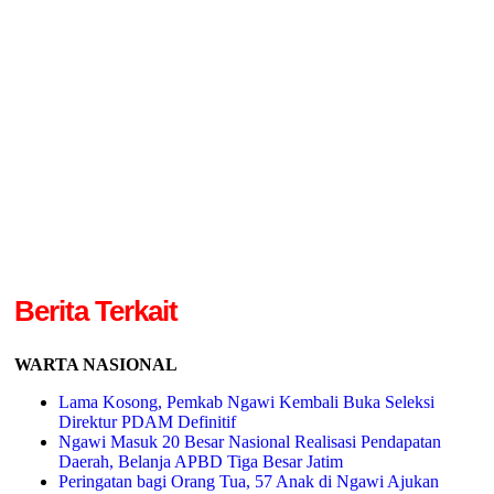
Berita Terkait
WARTA NASIONAL
Lama Kosong, Pemkab Ngawi Kembali Buka Seleksi
Direktur PDAM Definitif
Ngawi Masuk 20 Besar Nasional Realisasi Pendapatan
Daerah, Belanja APBD Tiga Besar Jatim
Peringatan bagi Orang Tua, 57 Anak di Ngawi Ajukan