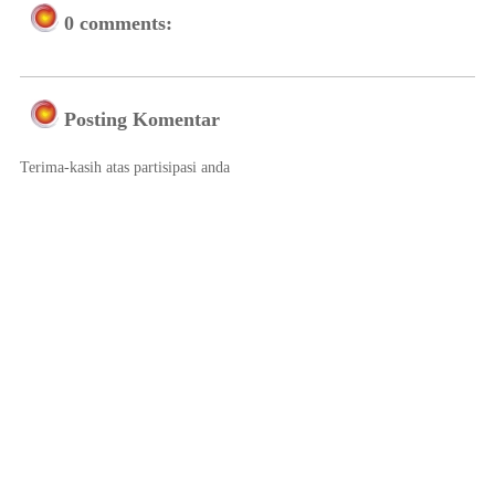
0 comments:
Posting Komentar
Terima-kasih atas partisipasi anda