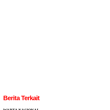
Berita Terkait