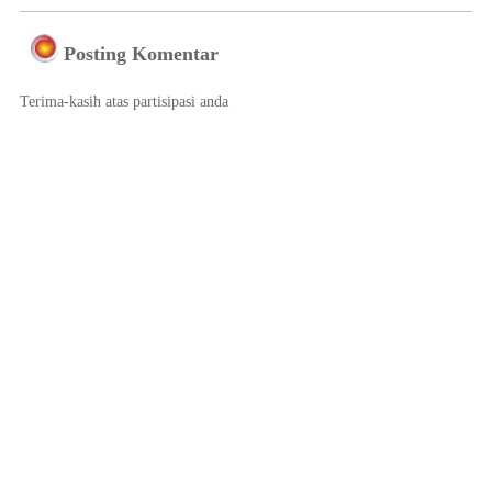
Posting Komentar
Terima-kasih atas partisipasi anda