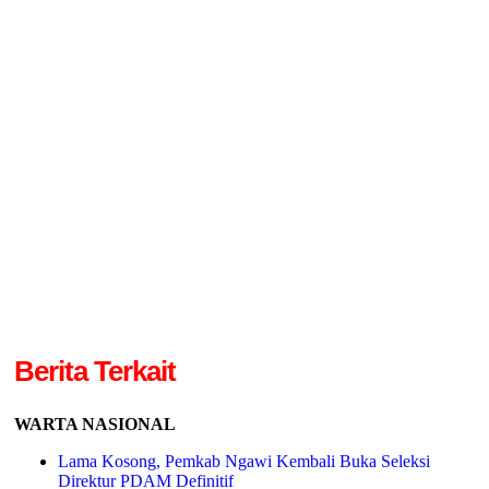
Berita Terkait
WARTA NASIONAL
Lama Kosong, Pemkab Ngawi Kembali Buka Seleksi
Direktur PDAM Definitif