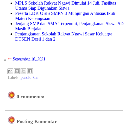
MPLS Sekolah Rakyat Ngawi Dimulai 14 Juli, Fasilitas
Utama Siap Digunakan Siswa
Peserta LDK OSIS SMPN 3 Munjungan Antusias Ikuti
Materi Kebangsaan
Jenjang SMP dan SMA Terpenuhi, Penjangkauan Siswa SD
Masih Berjalan
Penjangkauan Sekolah Rakyat Ngawi Sasar Keluarga
DTSEN Desil 1 dan 2
at:
September 16, 2021
Labels:
pendidikan
0 comments:
Posting Komentar