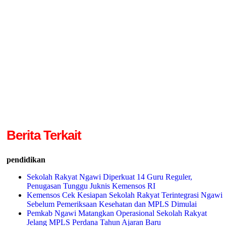
Berita Terkait
pendidikan
Sekolah Rakyat Ngawi Diperkuat 14 Guru Reguler,
Penugasan Tunggu Juknis Kemensos RI
Kemensos Cek Kesiapan Sekolah Rakyat Terintegrasi Ngawi
Sebelum Pemeriksaan Kesehatan dan MPLS Dimulai
Pemkab Ngawi Matangkan Operasional Sekolah Rakyat
Jelang MPLS Perdana Tahun Ajaran Baru