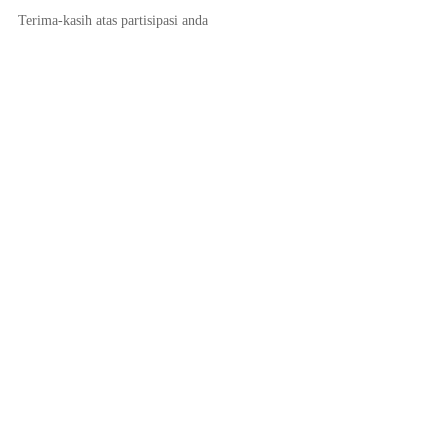
Terima-kasih atas partisipasi anda