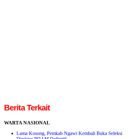
Berita Terkait
WARTA NASIONAL
Lama Kosong, Pemkab Ngawi Kembali Buka Seleksi
Direktur PDAM Definitif