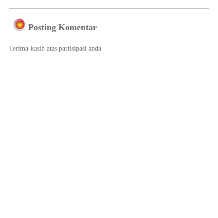
Posting Komentar
Terima-kasih atas partisipasi anda