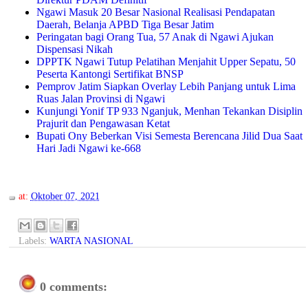
Ngawi Masuk 20 Besar Nasional Realisasi Pendapatan
Daerah, Belanja APBD Tiga Besar Jatim
Peringatan bagi Orang Tua, 57 Anak di Ngawi Ajukan
Dispensasi Nikah
DPPTK Ngawi Tutup Pelatihan Menjahit Upper Sepatu, 50
Peserta Kantongi Sertifikat BNSP
Pemprov Jatim Siapkan Overlay Lebih Panjang untuk Lima
Ruas Jalan Provinsi di Ngawi
Kunjungi Yonif TP 933 Nganjuk, Menhan Tekankan Disiplin
Prajurit dan Pengawasan Ketat
Bupati Ony Beberkan Visi Semesta Berencana Jilid Dua Saat
Hari Jadi Ngawi ke-668
at:
Oktober 07, 2021
Labels:
WARTA NASIONAL
0 comments: