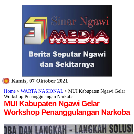
Kamis, 07 Oktober 2021
Home
>
WARTA NASIONAL
> MUI Kabupaten Ngawi Gelar
Workshop Penanggulangan Narkoba
MUI Kabupaten Ngawi Gelar
Workshop Penanggulangan Narkoba