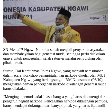
SN-Media™ Ngawi-Narkoba sudah menjadi penyakit masyarakat
dan membahayakan bagi generasi muda, sehingga perlu dilakukan
upaya untuk pencegahan, salah satunya melalui penyuluhan oleh
pihak terkait.
Suroto, Dai Kamtibmas Polres Ngawi, yang menjadi narasumber
dalam acara workshop penanggulangan narkoba digelar oleh MUI
Kabupaten Ngawi, yang berlangsung di RM Notosuman (06/10),
mengatakan bahwa pencegahan narkoba dikalangan generasi muda
harus dilakukan.
“Mengingat pemuda adalah aset bangsa yang harus dibentengi dari
pengaruh negatif narkoba. Pencegahan narkoba dikalangan pemuda,
harus mendapat dukungan dari banyak pihak yang harus ikut andil