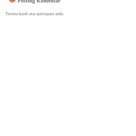
Posting Komentar
Terima-kasih atas partisipasi anda