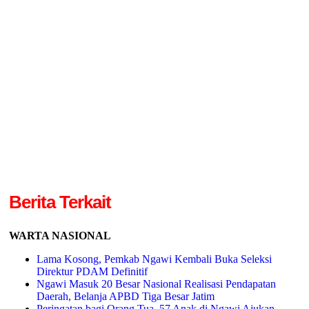
Berita Terkait
WARTA NASIONAL
Lama Kosong, Pemkab Ngawi Kembali Buka Seleksi
Direktur PDAM Definitif
Ngawi Masuk 20 Besar Nasional Realisasi Pendapatan
Daerah, Belanja APBD Tiga Besar Jatim
Peringatan bagi Orang Tua, 57 Anak di Ngawi Ajukan