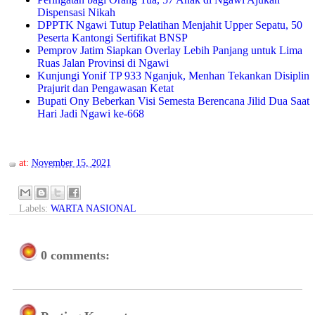
Dispensasi Nikah
DPPTK Ngawi Tutup Pelatihan Menjahit Upper Sepatu, 50
Peserta Kantongi Sertifikat BNSP
Pemprov Jatim Siapkan Overlay Lebih Panjang untuk Lima
Ruas Jalan Provinsi di Ngawi
Kunjungi Yonif TP 933 Nganjuk, Menhan Tekankan Disiplin
Prajurit dan Pengawasan Ketat
Bupati Ony Beberkan Visi Semesta Berencana Jilid Dua Saat
Hari Jadi Ngawi ke-668
at:
November 15, 2021
Labels:
WARTA NASIONAL
0 comments: