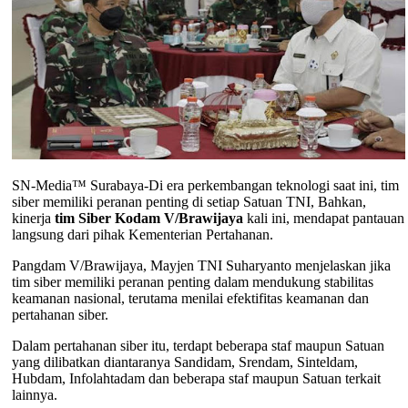
SN-Media™ Surabaya-Di era perkembangan teknologi saat ini, tim
siber memiliki peranan penting di setiap Satuan TNI, Bahkan,
kinerja
tim Siber Kodam V/Brawijaya
kali ini, mendapat pantauan
langsung dari pihak Kementerian Pertahanan.
Pangdam V/Brawijaya, Mayjen TNI Suharyanto menjelaskan jika
tim siber memiliki peranan penting dalam mendukung stabilitas
keamanan nasional, terutama menilai efektifitas keamanan dan
pertahanan siber.
Dalam pertahanan siber itu, terdapt beberapa staf maupun Satuan
yang dilibatkan diantaranya Sandidam, Srendam, Sinteldam,
Hubdam, Infolahtadam dan beberapa staf maupun Satuan terkait
lainnya.