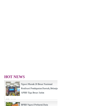
HOT NEWS
Ngawi Masuk 20 Besar Nasional
Realisasi Pendapatan Daerah, Belanja
APBD Tiga Besar Jatim
(0 Reply(s))
BPBD Ngawi Perbarui Data