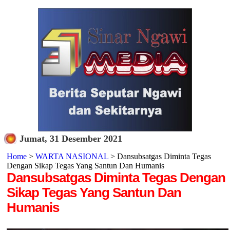
Jumat, 31 Desember 2021
Home
>
WARTA NASIONAL
> Dansubsatgas Diminta Tegas
Dengan Sikap Tegas Yang Santun Dan Humanis
Dansubsatgas Diminta Tegas Dengan
Sikap Tegas Yang Santun Dan
Humanis