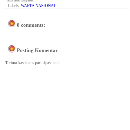
Labels:
WARTA NASIONAL
0 comments:
Posting Komentar
Terima-kasih atas partisipasi anda