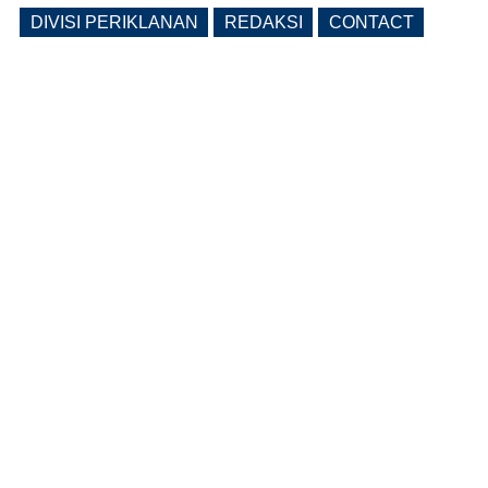
DIVISI PERIKLANAN
REDAKSI
CONTACT