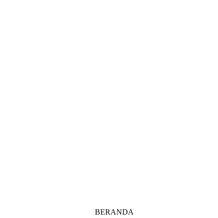
BERANDA