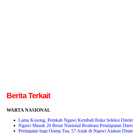
Berita Terkait
WARTA NASIONAL
Lama Kosong, Pemkab Ngawi Kembali Buka Seleksi Direkt
Ngawi Masuk 20 Besar Nasional Realisasi Pendapatan Daer
Peringatan bagi Orang Tua, 57 Anak di Ngawi Ajukan Dispe