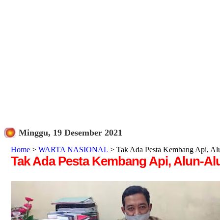
Minggu, 19 Desember 2021
Home
>
WARTA NASIONAL
> Tak Ada Pesta Kembang Api, Al
Tak Ada Pesta Kembang Api, Alun-Al