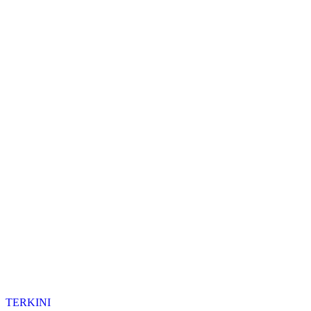
TERKINI