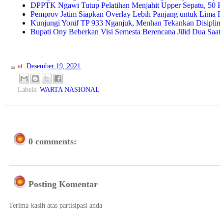
DPPTK Ngawi Tutup Pelatihan Menjahit Upper Sepatu, 50 P
Pemprov Jatim Siapkan Overlay Lebih Panjang untuk Lima R
Kunjungi Yonif TP 933 Nganjuk, Menhan Tekankan Disiplin 
Bupati Ony Beberkan Visi Semesta Berencana Jilid Dua Saa
at:
Desember 19, 2021
Labels:
WARTA NASIONAL
0 comments:
Posting Komentar
Terima-kasih atas partisipasi anda