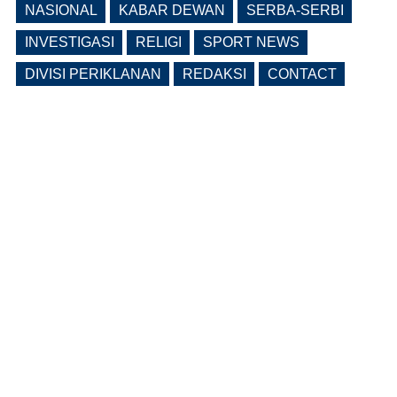
NASIONAL
KABAR DEWAN
SERBA-SERBI
INVESTIGASI
RELIGI
SPORT NEWS
DIVISI PERIKLANAN
REDAKSI
CONTACT