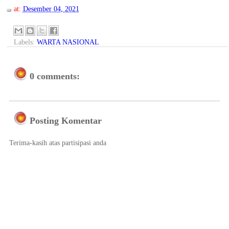
at:
Desember 04, 2021
Labels:
WARTA NASIONAL
0 comments:
Posting Komentar
Terima-kasih atas partisipasi anda