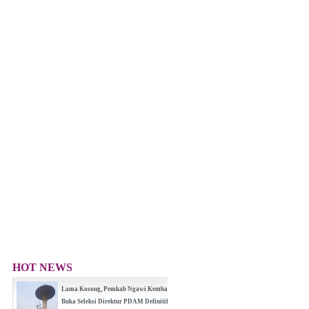
HOT NEWS
Lama Kosong, Pemkab Ngawi Kembali
Buka Seleksi Direktur PDAM Definitif