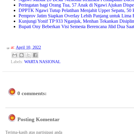
Peringatan bagi Orang Tua, 57 Anak di Ngawi Ajukan Dispe
DPPTK Ngawi Tutup Pelatihan Menjahit Upper Sepatu, 50 P
Pemprov Jatim Siapkan Overlay Lebih Panjang untuk Lima R
Kunjungi Yonif TP 933 Nganjuk, Menhan Tekankan Disiplin 
Bupati Ony Beberkan Visi Semesta Berencana Jilid Dua Saa
at:
April 10, 2022
Labels:
WARTA NASIONAL
0 comments:
Posting Komentar
Terima-kasih atas partisipasi anda