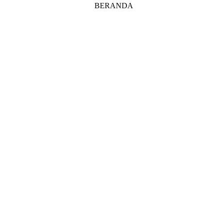
BERANDA