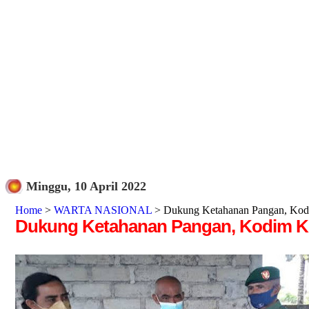
Minggu, 10 April 2022
Home
>
WARTA NASIONAL
> Dukung Ketahanan Pangan, Kodi
Dukung Ketahanan Pangan, Kodim Kl