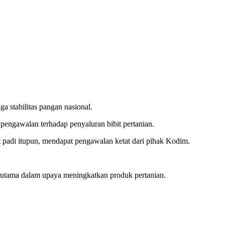
 stabilitas pangan nasional.
pengawalan terhadap penyaluran bibit pertanian.
t padi itupun, mendapat pengawalan ketat dari pihak Kodim.
erutama dalam upaya meningkatkan produk pertanian.