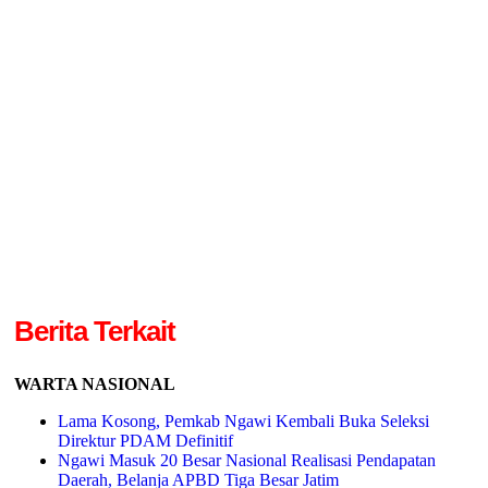
Berita Terkait
WARTA NASIONAL
Lama Kosong, Pemkab Ngawi Kembali Buka Seleksi
Direktur PDAM Definitif
Ngawi Masuk 20 Besar Nasional Realisasi Pendapatan
Daerah, Belanja APBD Tiga Besar Jatim