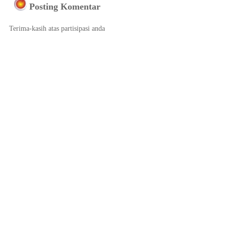
Posting Komentar
Terima-kasih atas partisipasi anda