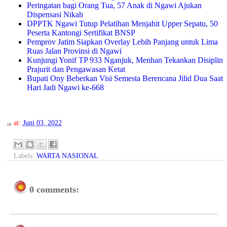
Peringatan bagi Orang Tua, 57 Anak di Ngawi Ajukan
Dispensasi Nikah
DPPTK Ngawi Tutup Pelatihan Menjahit Upper Sepatu, 50
Peserta Kantongi Sertifikat BNSP
Pemprov Jatim Siapkan Overlay Lebih Panjang untuk Lima
Ruas Jalan Provinsi di Ngawi
Kunjungi Yonif TP 933 Nganjuk, Menhan Tekankan Disiplin
Prajurit dan Pengawasan Ketat
Bupati Ony Beberkan Visi Semesta Berencana Jilid Dua Saat
Hari Jadi Ngawi ke-668
at:
Juni 03, 2022
Labels:
WARTA NASIONAL
0 comments: