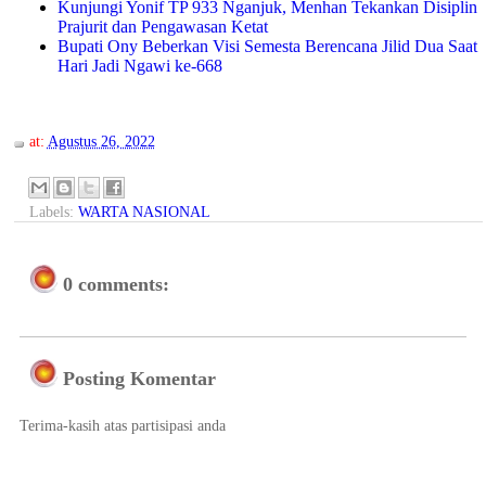
Kunjungi Yonif TP 933 Nganjuk, Menhan Tekankan Disiplin
Prajurit dan Pengawasan Ketat
Bupati Ony Beberkan Visi Semesta Berencana Jilid Dua Saat
Hari Jadi Ngawi ke-668
at:
Agustus 26, 2022
Labels:
WARTA NASIONAL
0 comments:
Posting Komentar
Terima-kasih atas partisipasi anda