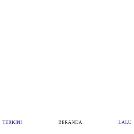
TERKINI
BERANDA
LALU