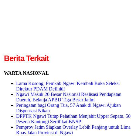
Berita Terkait
WARTA NASIONAL
Lama Kosong, Pemkab Ngawi Kembali Buka Seleksi
Direktur PDAM Definitif
Ngawi Masuk 20 Besar Nasional Realisasi Pendapatan
Daerah, Belanja APBD Tiga Besar Jatim
Peringatan bagi Orang Tua, 57 Anak di Ngawi Ajukan
Dispensasi Nikah
DPPTK Ngawi Tutup Pelatihan Menjahit Upper Sepatu, 50
Peserta Kantongi Sertifikat BNSP
Pemprov Jatim Siapkan Overlay Lebih Panjang untuk Lima
Ruas Jalan Provinsi di Ngawi