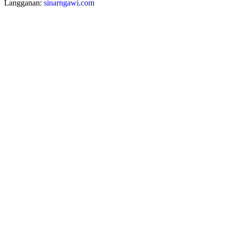
Langganan:
sinarngawi.com