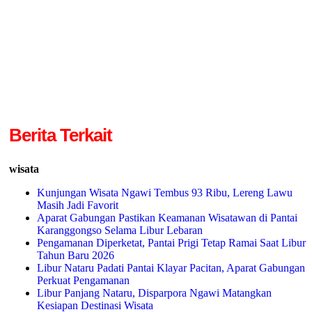
Berita Terkait
wisata
Kunjungan Wisata Ngawi Tembus 93 Ribu, Lereng Lawu
Masih Jadi Favorit
Aparat Gabungan Pastikan Keamanan Wisatawan di Pantai
Karanggongso Selama Libur Lebaran
Pengamanan Diperketat, Pantai Prigi Tetap Ramai Saat Libur
Tahun Baru 2026
Libur Nataru Padati Pantai Klayar Pacitan, Aparat Gabungan
Perkuat Pengamanan
Libur Panjang Nataru, Disparpora Ngawi Matangkan
Kesiapan Destinasi Wisata