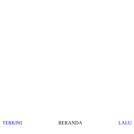
TERKINI
BERANDA
LALU