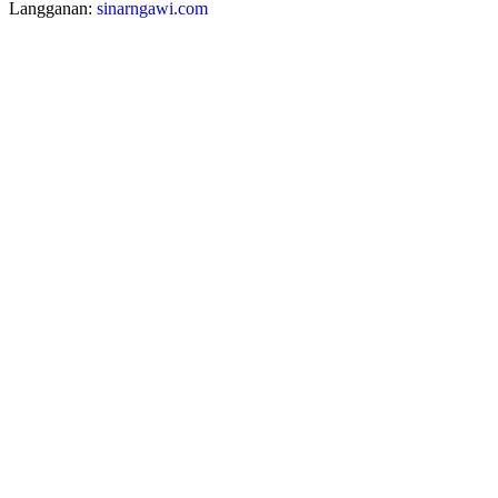
Langganan:
sinarngawi.com