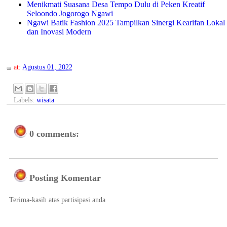
Menikmati Suasana Desa Tempo Dulu di Peken Kreatif
Seloondo Jogorogo Ngawi
Ngawi Batik Fashion 2025 Tampilkan Sinergi Kearifan Lokal
dan Inovasi Modern
at:
Agustus 01, 2022
Labels:
wisata
0 comments:
Posting Komentar
Terima-kasih atas partisipasi anda