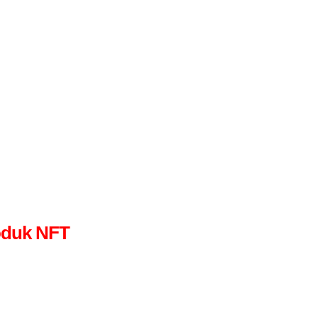
oduk NFT