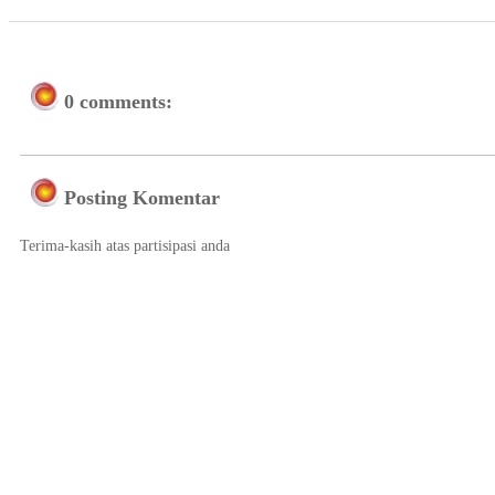
0 comments:
Posting Komentar
Terima-kasih atas partisipasi anda