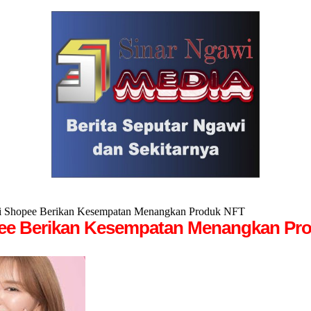
 Shopee Berikan Kesempatan Menangkan Produk NFT
pee Berikan Kesempatan Menangkan Pr