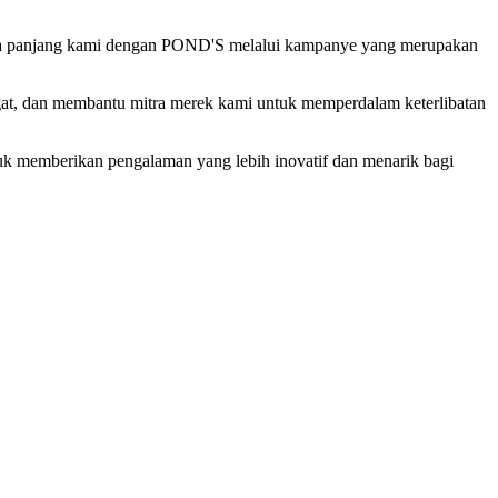
gka panjang kami dengan POND'S melalui kampanye yang merupakan
at, dan membantu mitra merek kami untuk memperdalam keterlibatan
uk memberikan pengalaman yang lebih inovatif dan menarik bagi