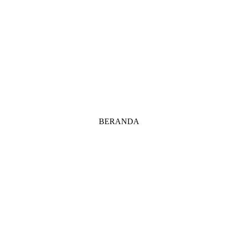
BERANDA