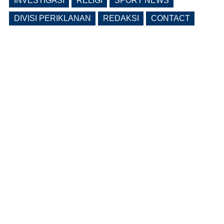
INVESTIGASI
RELIGI
SPORT NEWS
DIVISI PERIKLANAN
REDAKSI
CONTACT