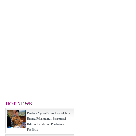
HOT NEWS
Pemkab Ngawi Bahas Insentif Tata
Ruang, Pelanggaran Berpotensi
Dikenai Denda dan Pembatasan
Fasilitas