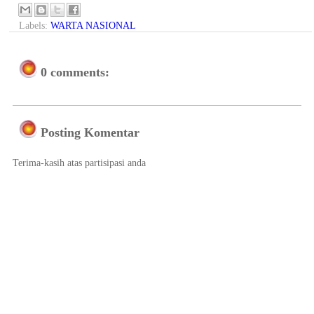
Labels:
WARTA NASIONAL
0 comments:
Posting Komentar
Terima-kasih atas partisipasi anda