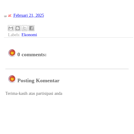
at:
Februari 21, 2025
Labels:
Ekonomi
0 comments:
Posting Komentar
Terima-kasih atas partisipasi anda