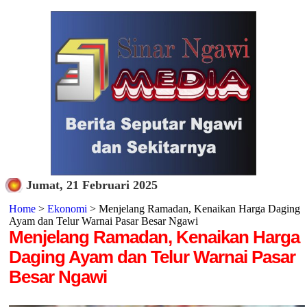
Jumat, 21 Februari 2025
Home
>
Ekonomi
> Menjelang Ramadan, Kenaikan Harga Daging
Ayam dan Telur Warnai Pasar Besar Ngawi
Menjelang Ramadan, Kenaikan Harga
Daging Ayam dan Telur Warnai Pasar
Besar Ngawi