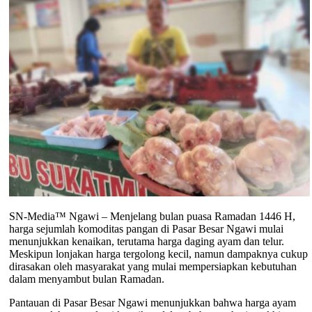
SN-Media™ Ngawi – Menjelang bulan puasa Ramadan 1446 H,
harga sejumlah komoditas pangan di Pasar Besar Ngawi mulai
menunjukkan kenaikan, terutama harga daging ayam dan telur.
Meskipun lonjakan harga tergolong kecil, namun dampaknya cukup
dirasakan oleh masyarakat yang mulai mempersiapkan kebutuhan
dalam menyambut bulan Ramadan.
Pantauan di Pasar Besar Ngawi menunjukkan bahwa harga ayam