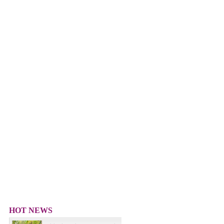
HOT NEWS