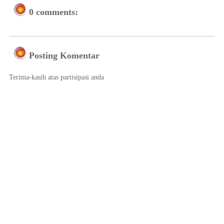
0 comments:
Posting Komentar
Terima-kasih atas partisipasi anda