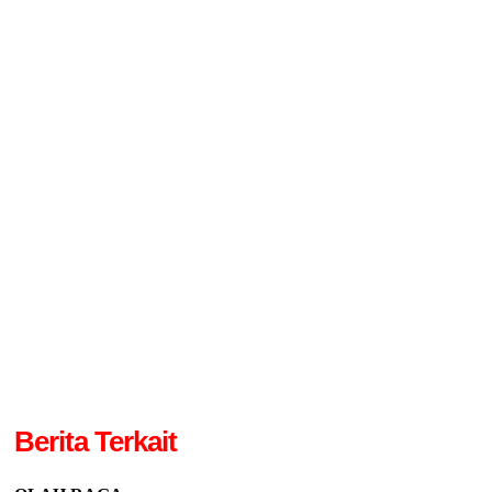
Berita Terkait