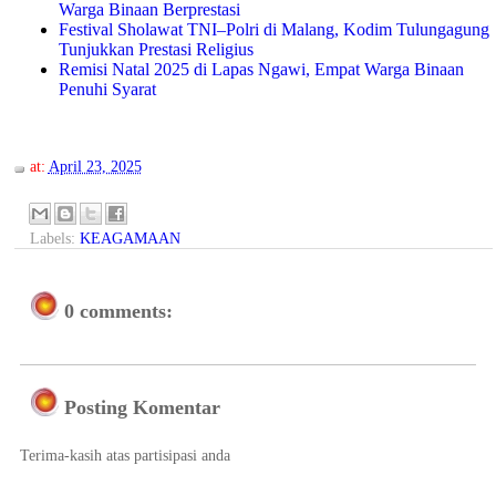
Warga Binaan Berprestasi
Festival Sholawat TNI–Polri di Malang, Kodim Tulungagung
Tunjukkan Prestasi Religius
Remisi Natal 2025 di Lapas Ngawi, Empat Warga Binaan
Penuhi Syarat
at:
April 23, 2025
Labels:
KEAGAMAAN
0 comments:
Posting Komentar
Terima-kasih atas partisipasi anda