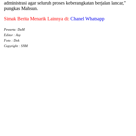
administrasi agar seluruh proses keberangkatan berjalan lancar,"
pungkas Mahsun.
Simak Berita Menarik Lainnya di:
Chanel Whatsapp
Pewarta: DaM
Editor : Asy
Foto : Dok
Copyright : SNM