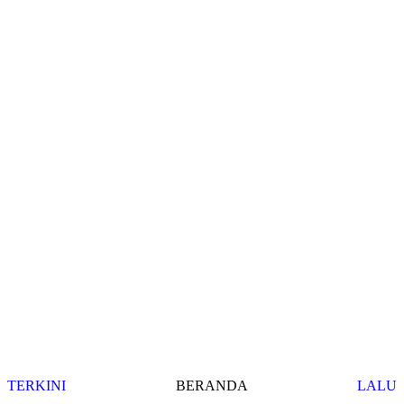
TERKINI
BERANDA
LALU