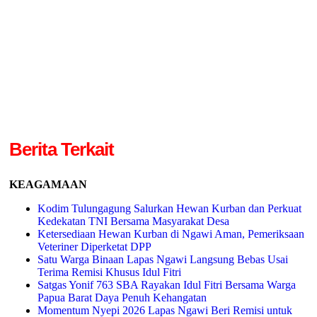
Berita Terkait
KEAGAMAAN
Kodim Tulungagung Salurkan Hewan Kurban dan Perkuat
Kedekatan TNI Bersama Masyarakat Desa
Ketersediaan Hewan Kurban di Ngawi Aman, Pemeriksaan
Veteriner Diperketat DPP
Satu Warga Binaan Lapas Ngawi Langsung Bebas Usai
Terima Remisi Khusus Idul Fitri
Satgas Yonif 763 SBA Rayakan Idul Fitri Bersama Warga
Papua Barat Daya Penuh Kehangatan
Momentum Nyepi 2026 Lapas Ngawi Beri Remisi untuk